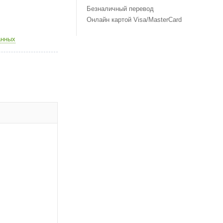
Безналичный перевод
Онлайн картой Visa/MasterCard
анных