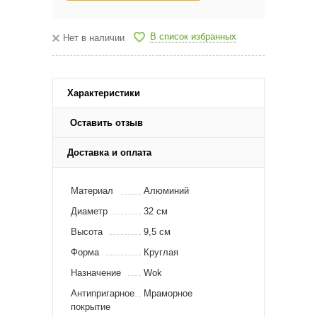
В список избранных
Нет в наличии
Характеристики
Оставить отзыв
Доставка и оплата
Материал
Алюминий
Диаметр
32 см
Высота
9,5 см
Форма
Круглая
Назначение
Wok
Антипригарное
Мраморное
покрытие