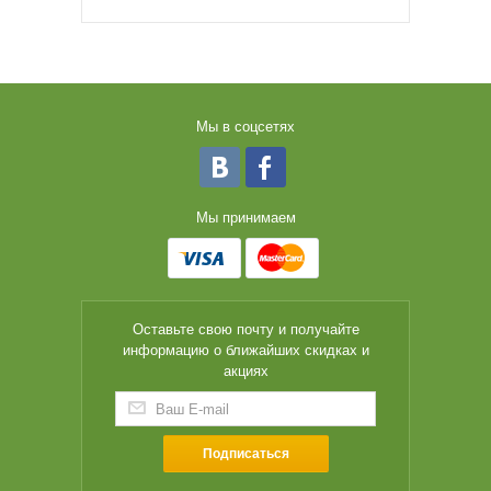
Мы в соцсетях
Мы принимаем
Оставьте свою почту и получайте
информацию о ближайших скидках и
акциях
Подписаться