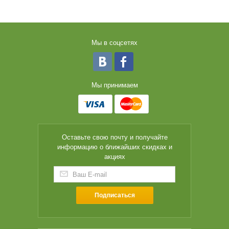
Мы в соцсетях
Мы принимаем
Оставьте свою почту и получайте
информацию о ближайших скидках и
акциях
Подписаться