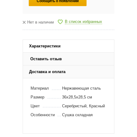
Сообщить о появлении
В список избранных
Нет в наличии
Характеристики
Оставить отзыв
Доставка и оплата
Материал
Нержавеющая сталь
Размер
36х28,5х28,5 см
Цвет
Серебристый, Красный
Особенности
Сушка складная