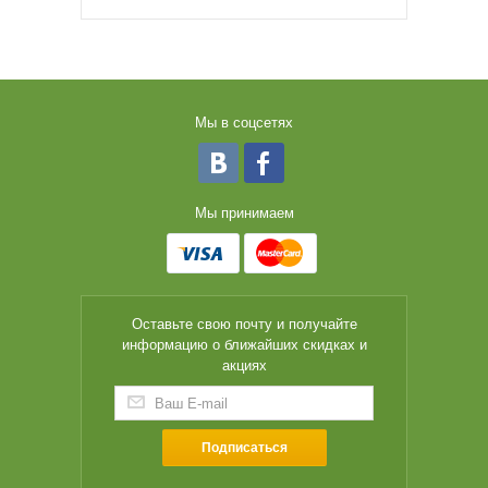
Мы в соцсетях
Мы принимаем
Оставьте свою почту и получайте
информацию о ближайших скидках и
акциях
Подписаться