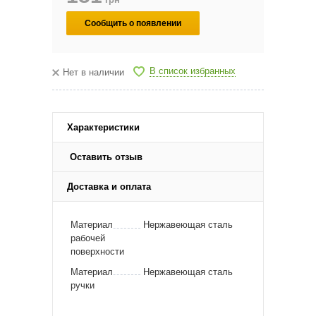
Сообщить о появлении
В список избранных
Нет в наличии
Характеристики
Оставить отзыв
Доставка и оплата
Материал
Нержавеющая сталь
рабочей
поверхности
Материал
Нержавеющая сталь
ручки