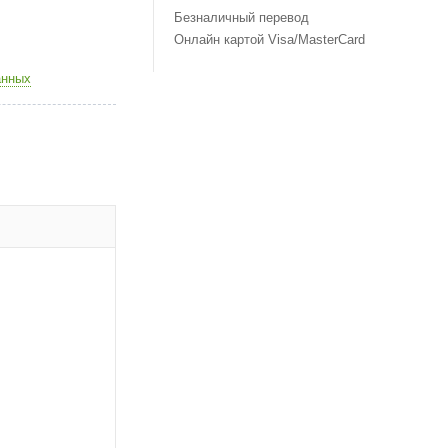
Безналичный перевод
Онлайн картой Visa/MasterCard
анных