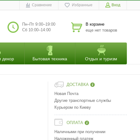
Сравнение
Избранные
Вход
Пн–Пт 9:00–19:00
В корзине
Сб 10:00–14:00
еще нет товаров
и декор
Бытовая техника
Отдых и туризм
ДОСТАВКА
Новая Почта
Другие транспортные службы
Курьером по Киеву
ОПЛАТА
Наличными при получении
Наложенный платеж