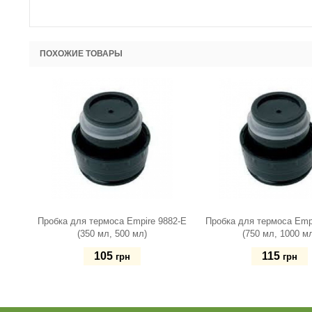
ПОХОЖИЕ ТОВАРЫ
Пробка для термоса Empire 9882-E
Пробка для термоса Emp
(350 мл, 500 мл)
(750 мл, 1000 м
105
115
грн
грн