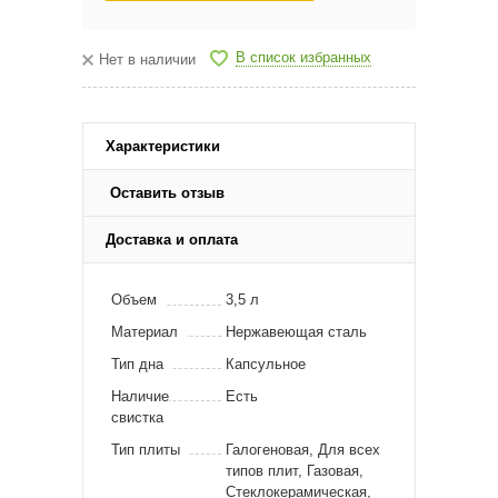
В список избранных
Нет в наличии
Характеристики
Оставить отзыв
Доставка и оплата
Объем
3,5 л
Материал
Нержавеющая сталь
Тип дна
Капсульное
Наличие
Есть
свистка
Тип плиты
Галогеновая, Для всех
типов плит, Газовая,
Стеклокерамическая,