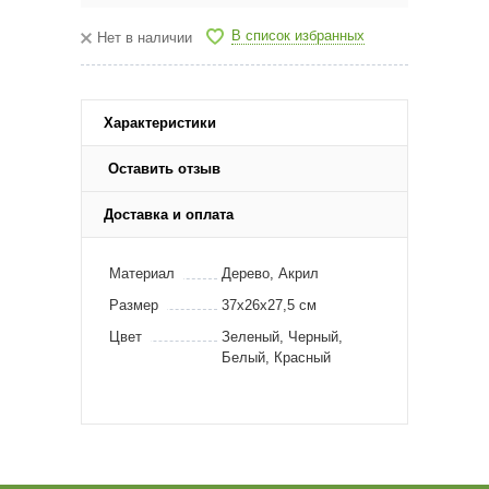
В список избранных
Нет в наличии
Характеристики
Оставить отзыв
Доставка и оплата
Материал
Дерево, Акрил
Размер
37х26х27,5 см
Цвет
Зеленый, Черный,
Белый, Красный