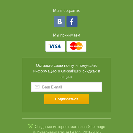
Мы в соцсетях
Мы принимаем
Оставьте свою почту и получайте
информацию о ближайших скидках и
акциях
Подписаться
Создание интернет-магазина
Siteimage
© Интернет-магазин LeTon, 2016-2026