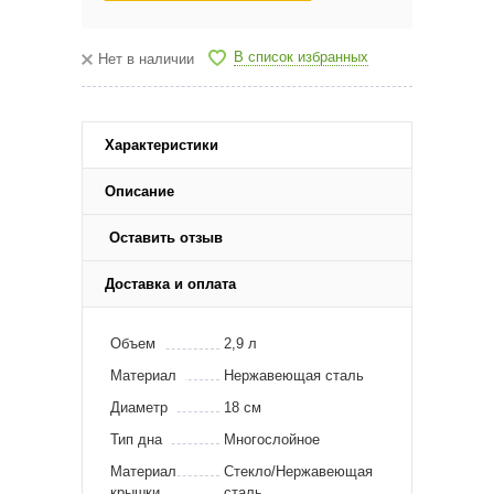
В список избранных
Нет в наличии
Характеристики
Описание
Оставить отзыв
Доставка и оплата
Объем
2,9 л
Материал
Нержавеющая сталь
Диаметр
18 см
Тип дна
Многослойное
Материал
Стекло/Нержавеющая
крышки
сталь