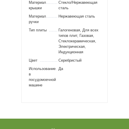
Материал
Стекло/Нержавеющая
крышки
сталь
Материал
Нержавеющая сталь
ручки
Тип плиты
Галогеновая, Для всех
типов плит, Газовая,
Стеклокерамическая,
Электрическая,
Индукционная
Цвет
Серебристый
Использование
Да
в
посудомоечной
машине