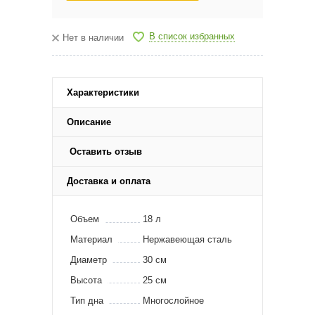
В список избранных
Нет в наличии
Характеристики
Описание
Оставить отзыв
Доставка и оплата
Объем
18 л
Материал
Нержавеющая сталь
Диаметр
30 см
Высота
25 см
Тип дна
Многослойное