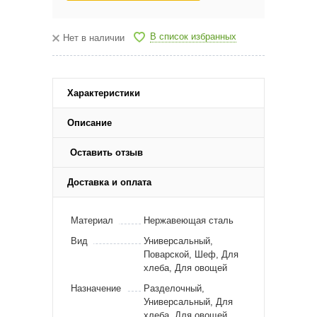
В список избранных
Нет в наличии
Характеристики
Описание
Оставить отзыв
Доставка и оплата
Материал
Нержавеющая сталь
Вид
Универсальный,
Поварской, Шеф, Для
хлеба, Для овощей
Назначение
Разделочный,
Универсальный, Для
хлеба, Для овощей,