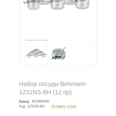
Набор посуды Bohmann
1231NS-BH (12 пр)
Бренд :
BOHMANN
Код:
1231NS-BH
Оставить отзыв