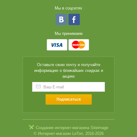
Мы в соцсетях
Мы принимаем
Оставьте свою почту и получайте
информацию о ближайших скидках и
акциях
Подписаться
Создание интернет-магазина
Siteimage
© Интернет-магазин LeTon, 2016-2026