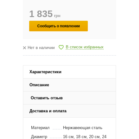
1 835
грн
Сообщить о появлении
В список избранных
Нет в наличии
Характеристики
Описание
Оставить отзыв
Доставка и оплата
Материал
Нержавеющая сталь
Диаметр
16 см, 18 см, 20 см, 24