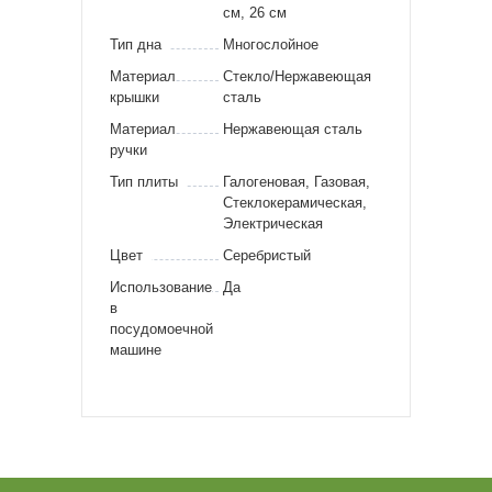
см, 26 см
Тип дна
Многослойное
Материал
Стекло/Нержавеющая
крышки
сталь
Материал
Нержавеющая сталь
ручки
Тип плиты
Галогеновая, Газовая,
Стеклокерамическая,
Электрическая
Цвет
Серебристый
Использование
Да
в
посудомоечной
машине