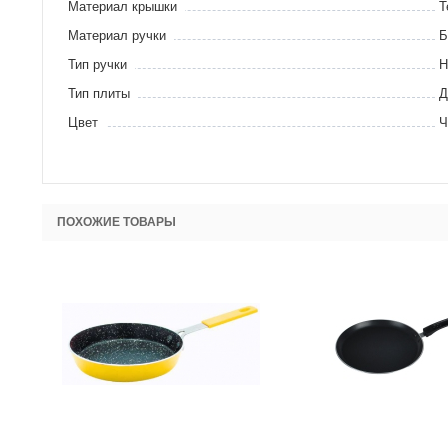
Материал крышки
Т
Материал ручки
Б
Тип ручки
Н
Тип плиты
Д
Цвет
Ч
ПОХОЖИЕ ТОВАРЫ