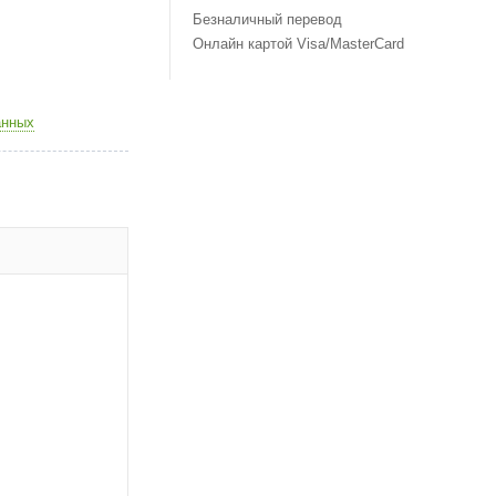
Безналичный перевод
Онлайн картой Visa/MasterCard
анных