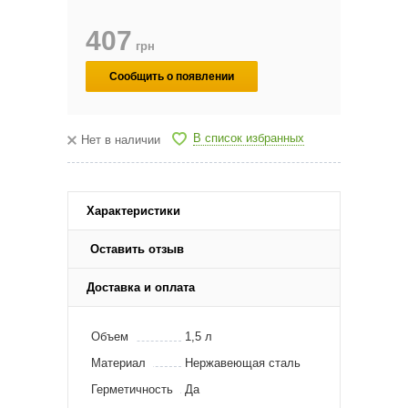
407
грн
Сообщить о появлении
В список избранных
Нет в наличии
Характеристики
Оставить отзыв
Доставка и оплата
Объем
1,5 л
Материал
Нержавеющая сталь
Герметичность
Да