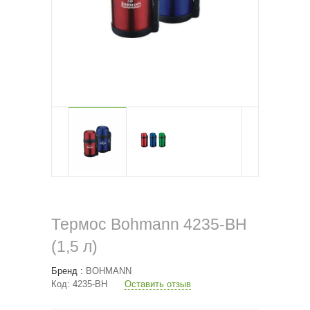
Термос Bohmann 4235-BH
(1,5 л)
Бренд :
BOHMANN
Код:
4235-BH
Оставить отзыв